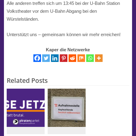
Alle anderen treffen sich um 13:45 bei der U-Bahn Station
Volkstheater vor dem U-Bahn Abgang bei den
Würstelständen.
Unterstützt uns – gemeinsam können wir mehr erreichen!
Kaper die Netzwerke
Related Posts