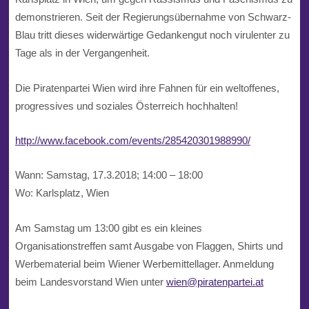
demonstrieren. Seit der Regierungsübernahme von Schwarz-
Blau tritt dieses widerwärtige Gedankengut noch virulenter zu
Tage als in der Vergangenheit.
Die Piratenpartei Wien wird ihre Fahnen für ein weltoffenes,
progressives und soziales Österreich hochhalten!
http://www.facebook.com/events/285420301988990/
Wann: Samstag, 17.3.2018; 14:00 – 18:00
Wo: Karlsplatz, Wien
Am Samstag um 13:00 gibt es ein kleines
Organisationstreffen samt Ausgabe von Flaggen, Shirts und
Werbematerial beim Wiener Werbemittellager. Anmeldung
beim Landesvorstand Wien unter
wien@piratenpartei.at