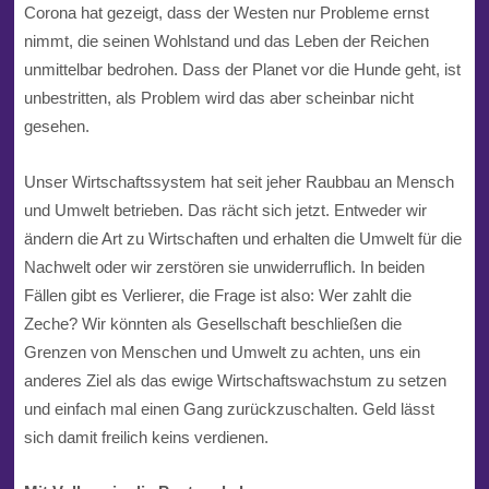
Corona hat gezeigt, dass der Westen nur Probleme ernst
nimmt, die seinen Wohlstand und das Leben der Reichen
unmittelbar bedrohen. Dass der Planet vor die Hunde geht, ist
unbestritten, als Problem wird das aber scheinbar nicht
gesehen.
Unser Wirtschaftssystem hat seit jeher Raubbau an Mensch
und Umwelt betrieben. Das rächt sich jetzt. Entweder wir
ändern die Art zu Wirtschaften und erhalten die Umwelt für die
Nachwelt oder wir zerstören sie unwiderruflich. In beiden
Fällen gibt es Verlierer, die Frage ist also: Wer zahlt die
Zeche? Wir könnten als Gesellschaft beschließen die
Grenzen von Menschen und Umwelt zu achten, uns ein
anderes Ziel als das ewige Wirtschaftswachstum zu setzen
und einfach mal einen Gang zurückzuschalten. Geld lässt
sich damit freilich keins verdienen.