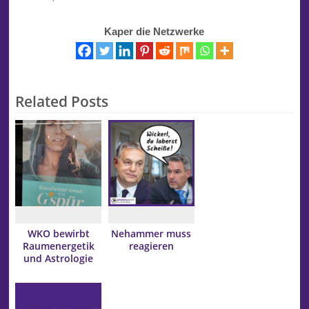
Kaper die Netzwerke
Related Posts
WKO bewirbt
Nehammer muss
Raumenergetik
reagieren
und Astrologie