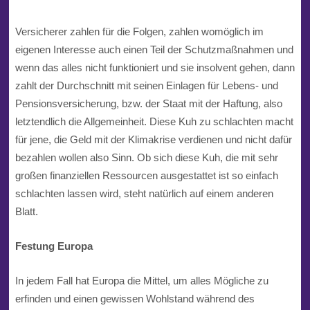
Versicherer zahlen für die Folgen, zahlen womöglich im
eigenen Interesse auch einen Teil der Schutzmaßnahmen und
wenn das alles nicht funktioniert und sie insolvent gehen, dann
zahlt der Durchschnitt mit seinen Einlagen für Lebens- und
Pensionsversicherung, bzw. der Staat mit der Haftung, also
letztendlich die Allgemeinheit. Diese Kuh zu schlachten macht
für jene, die Geld mit der Klimakrise verdienen und nicht dafür
bezahlen wollen also Sinn. Ob sich diese Kuh, die mit sehr
großen finanziellen Ressourcen ausgestattet ist so einfach
schlachten lassen wird, steht natürlich auf einem anderen
Blatt.
Festung Europa
In jedem Fall hat Europa die Mittel, um alles Mögliche zu
erfinden und einen gewissen Wohlstand während des