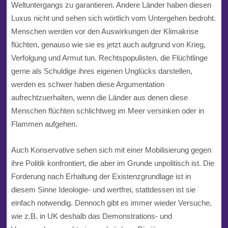
Weltuntergangs zu garantieren. Andere Länder haben diesen
Luxus nicht und sehen sich wörtlich vom Untergehen bedroht.
Menschen werden vor den Auswirkungen der Klimakrise
flüchten, genauso wie sie es jetzt auch aufgrund von Krieg,
Verfolgung und Armut tun. Rechtspopulisten, die Flüchtlinge
gerne als Schuldige ihres eigenen Unglücks darstellen,
werden es schwer haben diese Argumentation
aufrechtzuerhalten, wenn die Länder aus denen diese
Menschen flüchten schlichtweg im Meer versinken oder in
Flammen aufgehen.
Auch Konservative sehen sich mit einer Mobilisierung gegen
ihre Politik konfrontiert, die aber im Grunde unpolitisch ist. Die
Forderung nach Erhaltung der Existenzgrundlage ist in
diesem Sinne Ideologie- und wertfrei, stattdessen ist sie
einfach notwendig. Dennoch gibt es immer wieder Versuche,
wie z.B. in UK deshalb das Demonstrations- und