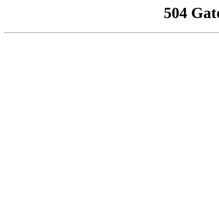
504 Gat