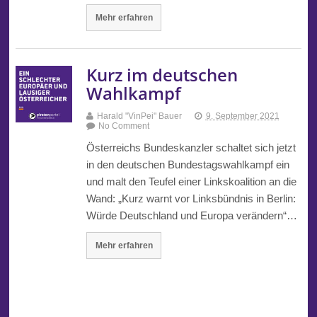
Mehr erfahren
Kurz im deutschen
Wahlkampf
Harald "VinPei" Bauer
9. September 2021
No Comment
Österreichs Bundeskanzler schaltet sich jetzt
in den deutschen Bundestagswahlkampf ein
und malt den Teufel einer Linkskoalition an die
Wand: „Kurz warnt vor Linksbündnis in Berlin:
Würde Deutschland und Europa verändern“…
Mehr erfahren