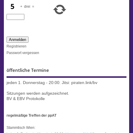
+
drei
=
Anmelden
Registrieren
Passwort vergessen
öffentliche Termine
jeden 1. Donnerstag - 20:00:
Jitsi: piraten.link/bv
Sitzungen werden aufgezeichnet.
BV & EBV Protokolle
regelmäßige Treffen der ppAT
Stammtisch Wien: