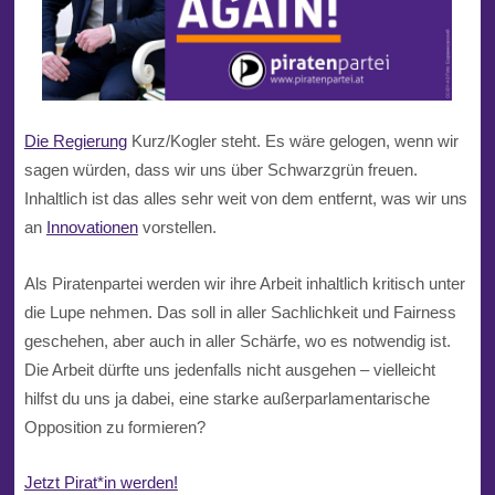
Die Regierung
Kurz/Kogler steht. Es wäre gelogen, wenn wir
sagen würden, dass wir uns über Schwarzgrün freuen.
Inhaltlich ist das alles sehr weit von dem entfernt, was wir uns
an
Innovationen
vorstellen.
Als Piratenpartei werden wir ihre Arbeit inhaltlich kritisch unter
die Lupe nehmen. Das soll in aller Sachlichkeit und Fairness
geschehen, aber auch in aller Schärfe, wo es notwendig ist.
Die Arbeit dürfte uns jedenfalls nicht ausgehen – vielleicht
hilfst du uns ja dabei, eine starke außerparlamentarische
Opposition zu formieren?
Jetzt Pirat*in werden!