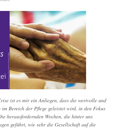
mment
se ist es mir ein Anliegen, dass die wertvolle und
h im Bereich der Pflege geleistet wird, in den Fokus
 Die herausfordernden Wochen, die hinter uns
ugen geführt, wie sehr die Gesellschaft auf die