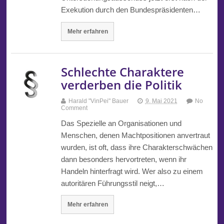
Exekution durch den Bundespräsidenten…
Mehr erfahren
Schlechte Charaktere
verderben die Politik
Harald "VinPei" Bauer
9. Mai 2021
No
Comment
Das Spezielle an Organisationen und
Menschen, denen Machtpositionen anvertraut
wurden, ist oft, dass ihre Charakterschwächen
dann besonders hervortreten, wenn ihr
Handeln hinterfragt wird. Wer also zu einem
autoritären Führungsstil neigt,…
Mehr erfahren