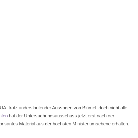
UA, trotz anderslautender Aussagen von Blümel, doch nicht alle
hten
hat der Untersuchungsausschuss jetzt erst nach der
risantes Material aus der höchsten Ministeriumsebene erhalten.