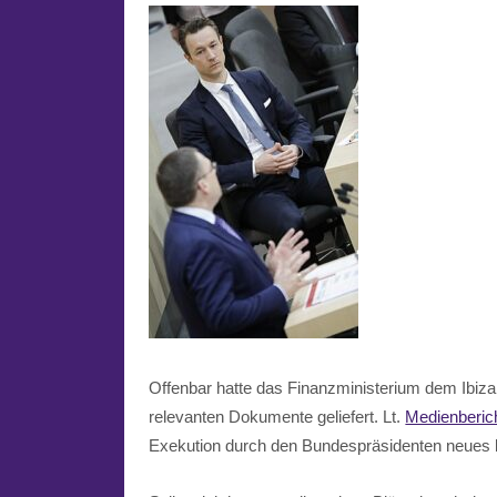
Offenbar hatte das Finanzministerium dem Ibiza
relevanten Dokumente geliefert. Lt.
Medienberic
Exekution durch den Bundespräsidenten neues b