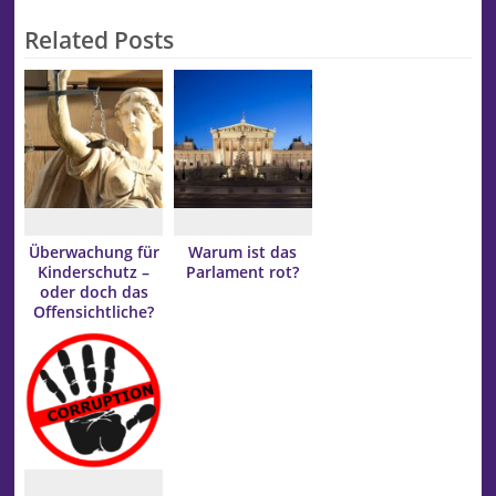
Related Posts
Überwachung für
Warum ist das
Kinderschutz –
Parlament rot?
oder doch das
Offensichtliche?