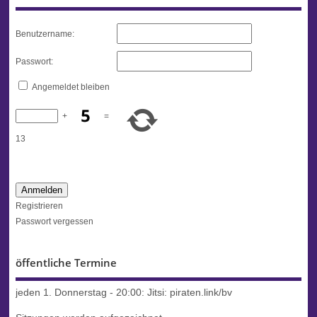
Benutzername:
Passwort:
Angemeldet bleiben
+
=
13
Anmelden
Registrieren
Passwort vergessen
öffentliche Termine
jeden 1. Donnerstag - 20:00:
Jitsi: piraten.link/bv