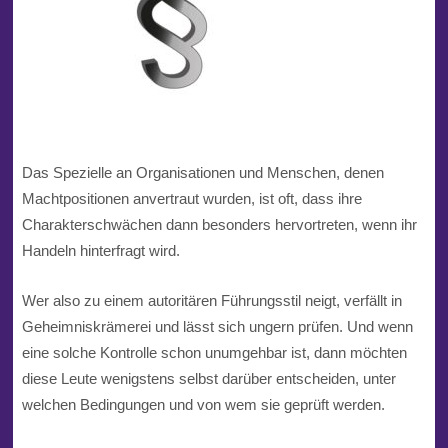
Das Spezielle an Organisationen und Menschen, denen
Machtpositionen anvertraut wurden, ist oft, dass ihre
Charakterschwächen dann besonders hervortreten, wenn ihr
Handeln hinterfragt wird.
Wer also zu einem autoritären Führungsstil neigt, verfällt in
Geheimniskrämerei und lässt sich ungern prüfen. Und wenn
eine solche Kontrolle schon unumgehbar ist, dann möchten
diese Leute wenigstens selbst darüber entscheiden, unter
welchen Bedingungen und von wem sie geprüft werden.