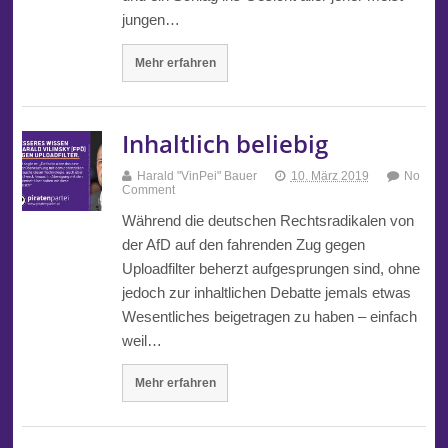
jungen…
Mehr erfahren
Inhaltlich beliebig
Harald "VinPei" Bauer
10. März 2019
No
Comment
Während die deutschen Rechtsradikalen von
der AfD auf den fahrenden Zug gegen
Uploadfilter beherzt aufgesprungen sind, ohne
jedoch zur inhaltlichen Debatte jemals etwas
Wesentliches beigetragen zu haben – einfach
weil…
Mehr erfahren