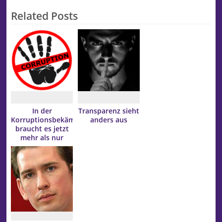
Related Posts
In der
Transparenz sieht
Korruptionsbekämpfung
anders aus
braucht es jetzt
mehr als nur
Lippenbekenntnisse