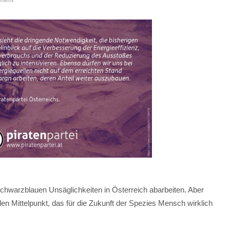
ment
schwarzblauen Unsäglichkeiten in Österreich abarbeiten. Aber
den Mittelpunkt, das für die Zukunft der Spezies Mensch wirklich