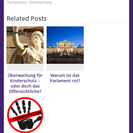
Transparenz
,
Überwachung
Related Posts
Überwachung für
Warum ist das
Kinderschutz –
Parlament rot?
oder doch das
Offensichtliche?