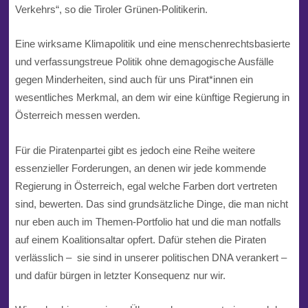
Verkehrs“, so die Tiroler Grünen-Politikerin.
Eine wirksame Klimapolitik und eine menschenrechtsbasierte
und verfassungstreue Politik ohne demagogische Ausfälle
gegen Minderheiten, sind auch für uns Pirat*innen ein
wesentliches Merkmal, an dem wir eine künftige Regierung in
Österreich messen werden.
Für die Piratenpartei gibt es jedoch eine Reihe weitere
essenzieller Forderungen, an denen wir jede kommende
Regierung in Österreich, egal welche Farben dort vertreten
sind, bewerten. Das sind grundsätzliche Dinge, die man nicht
nur eben auch im Themen-Portfolio hat und die man notfalls
auf einem Koalitionsaltar opfert. Dafür stehen die Piraten
verlässlich – sie sind in unserer politischen DNA verankert –
und dafür bürgen in letzter Konsequenz nur wir.