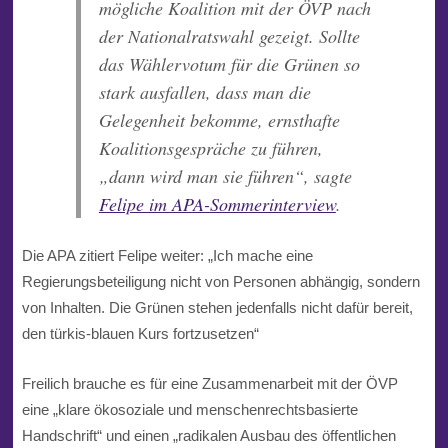
mögliche Koalition mit der ÖVP nach
der Nationalratswahl gezeigt. Sollte
das Wählervotum für die Grünen so
stark ausfallen, dass man die
Gelegenheit bekomme, ernsthafte
Koalitionsgespräche zu führen,
„dann wird man sie führen“, sagte
Felipe im APA-Sommerinterview
.
Die APA zitiert Felipe weiter: „Ich mache eine
Regierungsbeteiligung nicht von Personen abhängig, sondern
von Inhalten. Die Grünen stehen jedenfalls nicht dafür bereit,
den türkis-blauen Kurs fortzusetzen“
Freilich brauche es für eine Zusammenarbeit mit der ÖVP
eine „klare ökosoziale und menschenrechtsbasierte
Handschrift“ und einen „radikalen Ausbau des öffentlichen