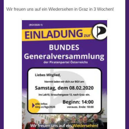
Wir freuen uns auf ein Wiedersehen in Graz in 3 Wochen!