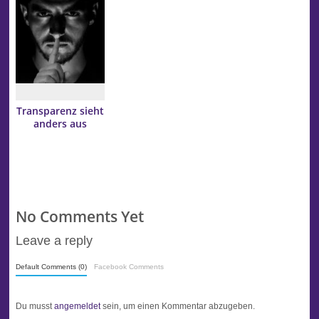
Transparenz sieht
anders aus
No Comments Yet
Leave a reply
Default Comments (0)
Facebook Comments
Du musst
angemeldet
sein, um einen Kommentar abzugeben.