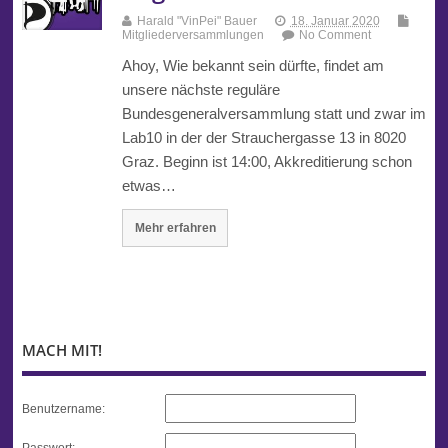
Harald "VinPei" Bauer
18. Januar 2020
Mitgliederversammlungen
No Comment
Ahoy, Wie bekannt sein dürfte, findet am
unsere nächste reguläre
Bundesgeneralversammlung statt und zwar im
Lab10 in der der Strauchergasse 13 in 8020
Graz. Beginn ist 14:00, Akkreditierung schon
etwas…
Mehr erfahren
MACH MIT!
Benutzername:
Passwort: