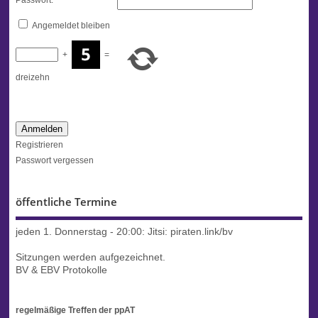
Angemeldet bleiben
+
=
dreizehn
Anmelden
Registrieren
Passwort vergessen
öffentliche Termine
jeden 1. Donnerstag - 20:00:
Jitsi: piraten.link/bv
Sitzungen werden aufgezeichnet.
BV & EBV Protokolle
regelmäßige Treffen der ppAT