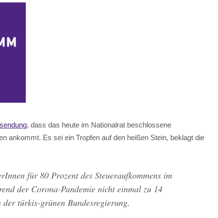
sendung
, dass das heute im Nationalrat beschlossene
en ankommt. Es sei ein Tropfen auf den heißen Stein, beklagt die
rInnen für 80 Prozent des Steueraufkommens im
hrend der Corona-Pandemie nicht einmal zu 14
n der türkis-grünen Bundesregierung,