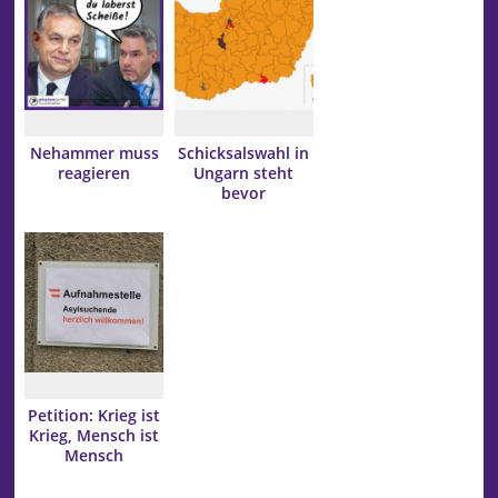
Nehammer muss
Schicksalswahl in
reagieren
Ungarn steht
bevor
Petition: Krieg ist
Krieg, Mensch ist
Mensch