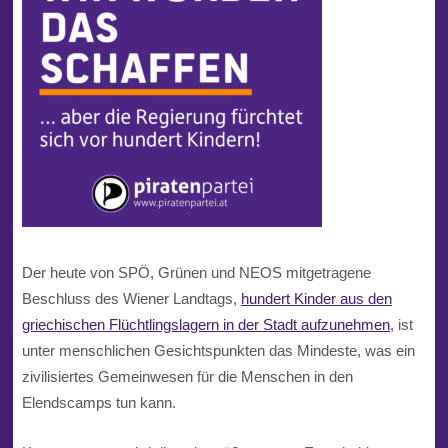
Der heute von SPÖ, Grünen und NEOS mitgetragene
Beschluss des Wiener Landtags,
hundert Kinder aus den
griechischen Flüchtlingslagern in der Stadt aufzunehmen
, ist
unter menschlichen Gesichtspunkten das Mindeste, was ein
zivilisiertes Gemeinwesen für die Menschen in den
Elendscamps tun kann.