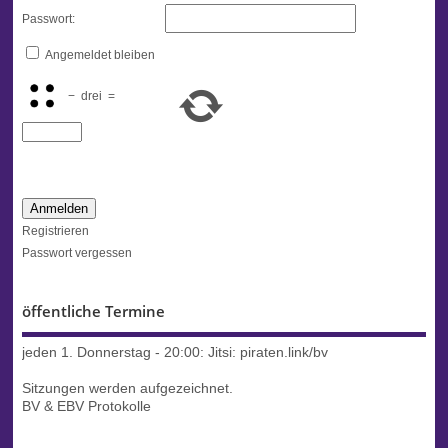
Passwort:
Angemeldet bleiben
−
drei
=
Anmelden
Registrieren
Passwort vergessen
öffentliche Termine
jeden 1. Donnerstag - 20:00:
Jitsi: piraten.link/bv
Sitzungen werden aufgezeichnet.
BV & EBV Protokolle