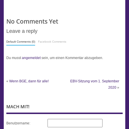
No Comments Yet
Leave a reply
Default Comments (0)
Facebook Comments
Du musst
angemeldet
sein, um einen Kommentar abzugeben.
«
Wenn BGE, dann für alle!
EBV-Sitzung vom 1. September
2020
»
MACH MIT!
Benutzername: