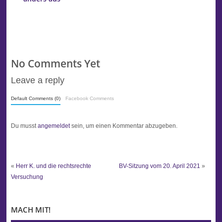
No Comments Yet
Leave a reply
Default Comments (0)
Facebook Comments
Du musst
angemeldet
sein, um einen Kommentar abzugeben.
«
Herr K. und die rechtsrechte
BV-Sitzung vom 20. April 2021
»
Versuchung
MACH MIT!