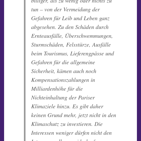
billiger, als zu wenig oder nichts zu
tun – von der Vermeidung der
Gefahren für Leib und Leben ganz
abgesehen. Zu den Schäden durch
Ernteausfälle, Überschwemmungen,
Sturmschäden, Felsstürze, Ausfälle
beim Tourismus, Lieferengpässe und
Gefahren für die allgemeine
Sicherheit, kämen auch noch
Kompensationszahlungen in
Milliardenhöhe für die
Nichteinhaltung der Pariser
Klimaziele hinzu. Es gibt daher
keinen Grund mehr, jetzt nicht in den
Klimaschutz zu investieren. Die
Interessen weniger dürfen nicht den