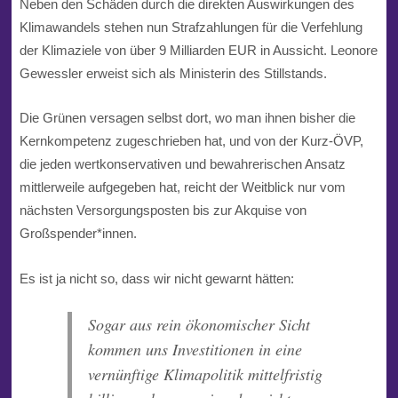
Neben den Schäden durch die direkten Auswirkungen des
Klimawandels stehen nun Strafzahlungen für die Verfehlung
der Klimaziele von über 9 Milliarden EUR in Aussicht. Leonore
Gewessler erweist sich als Ministerin des Stillstands.
Die Grünen versagen selbst dort, wo man ihnen bisher die
Kernkompetenz zugeschrieben hat, und von der Kurz-ÖVP,
die jeden wertkonservativen und bewahrerischen Ansatz
mittlerweile aufgegeben hat, reicht der Weitblick nur vom
nächsten Versorgungsposten bis zur Akquise von
Großspender*innen.
Es ist ja nicht so, dass wir nicht gewarnt hätten:
Sogar aus rein ökonomischer Sicht
kommen uns Investitionen in eine
vernünftige Klimapolitik mittelfristig