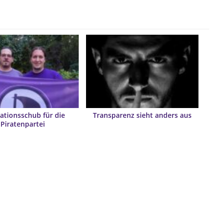
ationsschub für die
Transparenz sieht anders aus
Piratenpartei