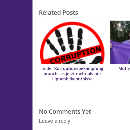
Related Posts
In der Korruptionsbekämpfung
Motiv
braucht es jetzt mehr als nur
Lippenbekenntnisse
No Comments Yet
Leave a reply