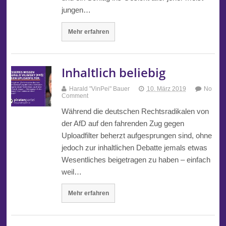
jungen…
Mehr erfahren
Inhaltlich beliebig
Harald "VinPei" Bauer
10. März 2019
No
Comment
Während die deutschen Rechtsradikalen von
der AfD auf den fahrenden Zug gegen
Uploadfilter beherzt aufgesprungen sind, ohne
jedoch zur inhaltlichen Debatte jemals etwas
Wesentliches beigetragen zu haben – einfach
weil…
Mehr erfahren