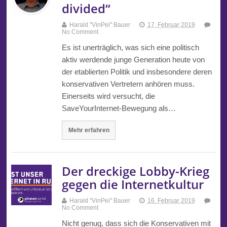
divided“
Harald "VinPei" Bauer
17. Februar 2019
No Comment
Es ist unerträglich, was sich eine politisch
aktiv werdende junge Generation heute von
der etablierten Politik und insbesondere deren
konservativen Vertretern anhören muss.
Einerseits wird versucht, die
SaveYourInternet-Bewegung als…
Mehr erfahren
Der dreckige Lobby-Krieg
gegen die Internetkultur
Harald "VinPei" Bauer
16. Februar 2019
No Comment
Nicht genug, dass sich die Konservativen mit