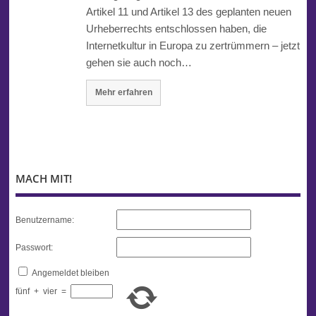
Artikel 11 und Artikel 13 des geplanten neuen
Urheberrechts entschlossen haben, die
Internetkultur in Europa zu zertrümmern – jetzt
gehen sie auch noch…
Mehr erfahren
MACH MIT!
Benutzername:
Passwort:
Angemeldet bleiben
fünf
+
vier
=