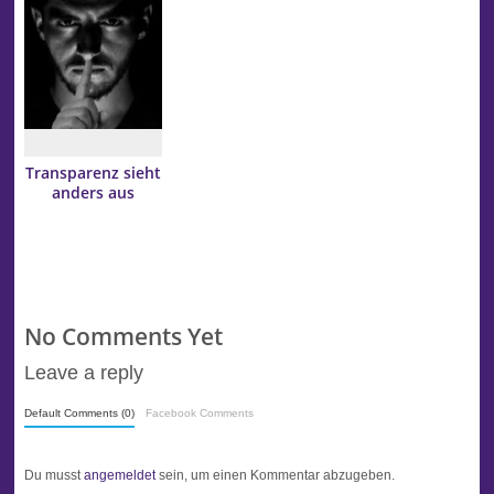
Transparenz sieht
anders aus
No Comments Yet
Leave a reply
Default Comments (0)
Facebook Comments
Du musst
angemeldet
sein, um einen Kommentar abzugeben.