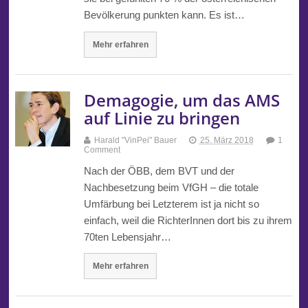
Bevölkerung punkten kann. Es ist…
Mehr erfahren
Demagogie, um das AMS
auf Linie zu bringen
Harald "VinPei" Bauer
25. März 2018
1
Comment
Nach der ÖBB, dem BVT und der
Nachbesetzung beim VfGH – die totale
Umfärbung bei Letzterem ist ja nicht so
einfach, weil die RichterInnen dort bis zu ihrem
70ten Lebensjahr…
Mehr erfahren