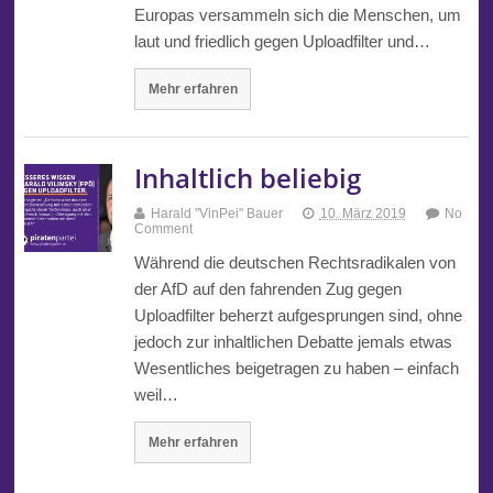
Europas versammeln sich die Menschen, um
laut und friedlich gegen Uploadfilter und…
Mehr erfahren
Inhaltlich beliebig
Harald "VinPei" Bauer
10. März 2019
No
Comment
Während die deutschen Rechtsradikalen von
der AfD auf den fahrenden Zug gegen
Uploadfilter beherzt aufgesprungen sind, ohne
jedoch zur inhaltlichen Debatte jemals etwas
Wesentliches beigetragen zu haben – einfach
weil…
Mehr erfahren