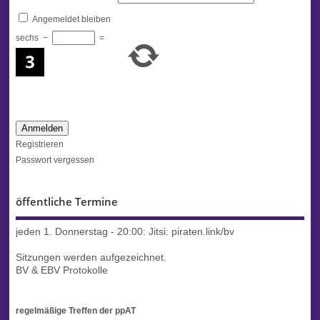
Angemeldet bleiben
sechs
−
=
Anmelden
Registrieren
Passwort vergessen
öffentliche Termine
jeden 1. Donnerstag - 20:00:
Jitsi: piraten.link/bv
Sitzungen werden aufgezeichnet.
BV & EBV Protokolle
regelmäßige Treffen der ppAT