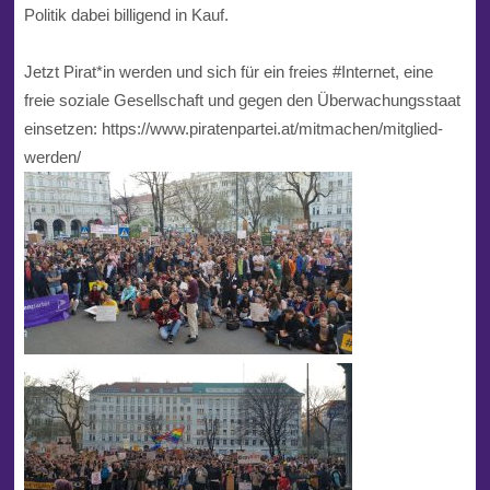
Politik dabei billigend in Kauf.
Jetzt Pirat*in werden und sich für ein freies
#Internet
, eine
freie soziale Gesellschaft und gegen den
Überwachungsstaat
einsetzen: https://www.piratenpartei.at/mitmachen/mitglied-
werden/