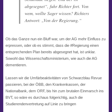
abgesegnet“, fuhr Richter fort. Von
wem, wollte Sager wissen? Richters
Antwort: „Von der Regierung.“
Ob das Ganze nun ein Bluff war, um der AG mehr Einfluss zu
erpressen, oder ob es stimmt, dass die
#Regierung
einen
entsprechenden Plan bereits abgesegnet hat, ist unklar.
Sowohl das Wissenschaftsministerium, wie auch die AG
dementieren.
Lassen wir die Umfärbeaktivitäten von
Schwarzblau
Revue
passieren, bei der ÖBB, den Krankenkassen, der
Nationalbank, dem ORF, bis hin zum brutalen Einmarsch ins
BVT, so wäre es durchaus folgerichtig, auch die
Studierendenvertretung auf Linie zu bringen