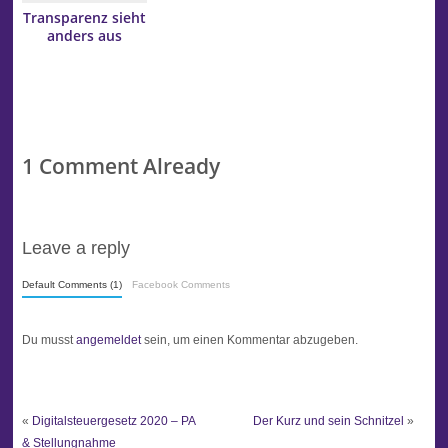
Transparenz sieht
anders aus
1 Comment Already
Leave a reply
Default Comments (1)
Facebook Comments
Du musst
angemeldet
sein, um einen Kommentar abzugeben.
«
Digitalsteuergesetz 2020 – PA
Der Kurz und sein Schnitzel
»
& Stellungnahme