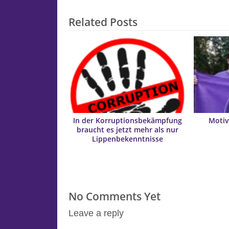
Related Posts
In der Korruptionsbekämpfung
Motiv
braucht es jetzt mehr als nur
Lippenbekenntnisse
No Comments Yet
Leave a reply