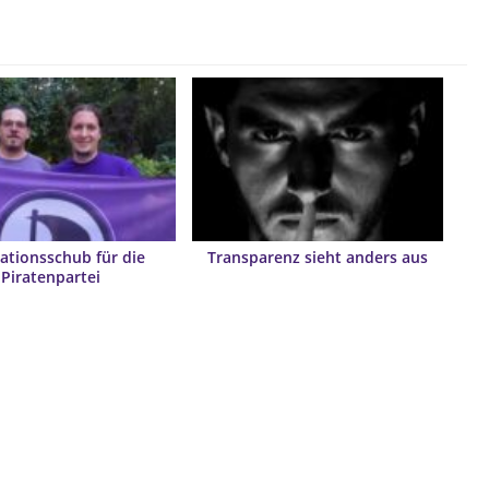
ationsschub für die
Transparenz sieht anders aus
Piratenpartei