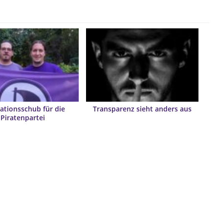
ationsschub für die
Transparenz sieht anders aus
Piratenpartei