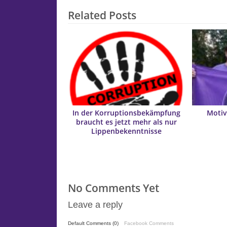
Related Posts
In der Korruptionsbekämpfung
Motiv
braucht es jetzt mehr als nur
Lippenbekenntnisse
No Comments Yet
Leave a reply
Default Comments (0)
Facebook Comments