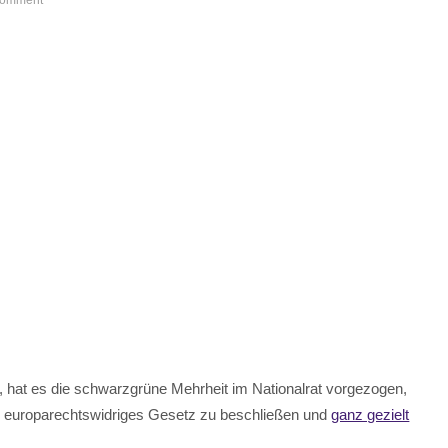
Comment
 hat es die schwarzgrüne Mehrheit im Nationalrat vorgezogen,
n europarechtswidriges Gesetz zu beschließen und
ganz gezielt