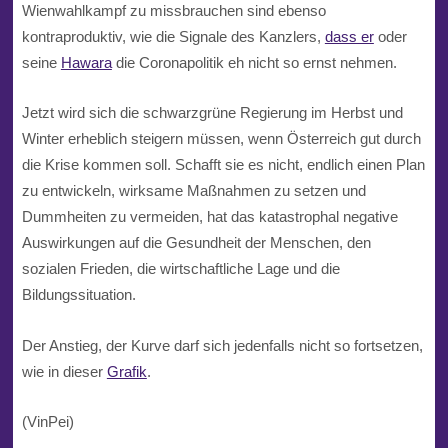
Wienwahlkampf zu missbrauchen sind ebenso
kontraproduktiv, wie die Signale des Kanzlers,
dass er
oder
seine
Hawara
die Coronapolitik eh nicht so ernst nehmen.
Jetzt wird sich die schwarzgrüne Regierung im Herbst und
Winter erheblich steigern müssen, wenn Österreich gut durch
die Krise kommen soll. Schafft sie es nicht, endlich einen Plan
zu entwickeln, wirksame Maßnahmen zu setzen und
Dummheiten zu vermeiden, hat das katastrophal negative
Auswirkungen auf die Gesundheit der Menschen, den
sozialen Frieden, die wirtschaftliche Lage und die
Bildungssituation.
Der Anstieg, der Kurve darf sich jedenfalls nicht so fortsetzen,
wie in dieser
Grafik
.
(VinPei)