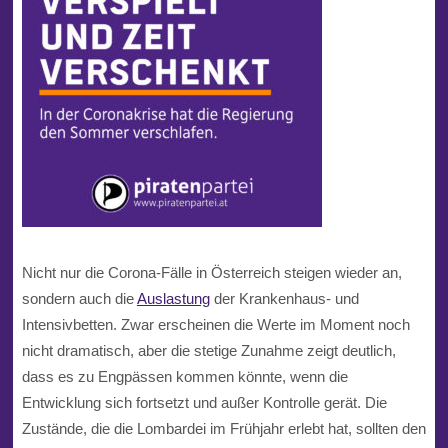
Nicht nur die Corona-Fälle in Österreich steigen wieder an,
sondern auch die
Auslastung
der Krankenhaus- und
Intensivbetten. Zwar erscheinen die Werte im Moment noch
nicht dramatisch, aber die stetige Zunahme zeigt deutlich,
dass es zu Engpässen kommen könnte, wenn die
Entwicklung sich fortsetzt und außer Kontrolle gerät. Die
Zustände, die die Lombardei im Frühjahr erlebt hat, sollten den