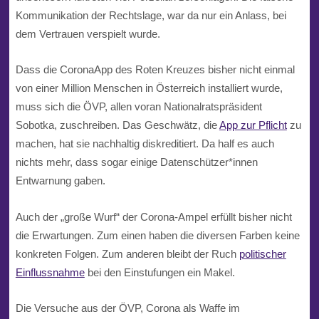
Kommunikation der Rechtslage, war da nur ein Anlass, bei
dem Vertrauen verspielt wurde.
Dass die CoronaApp des Roten Kreuzes bisher nicht einmal
von einer Million Menschen in Österreich installiert wurde,
muss sich die ÖVP, allen voran Nationalratspräsident
Sobotka, zuschreiben. Das Geschwätz, die
App zur Pflicht
zu
machen, hat sie nachhaltig diskreditiert. Da half es auch
nichts mehr, dass sogar einige Datenschützer*innen
Entwarnung gaben.
Auch der „große Wurf“ der Corona-Ampel erfüllt bisher nicht
die Erwartungen. Zum einen haben die diversen Farben keine
konkreten Folgen. Zum anderen bleibt der Ruch
politischer
Einflussnahme
bei den Einstufungen ein Makel.
Die Versuche aus der ÖVP, Corona als Waffe im