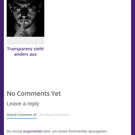
Transparenz sieht
anders aus
No Comments Yet
Leave a reply
Default Comments (0)
Facebook Comments
Du musst
angemeldet
sein, um einen Kommentar abzugeben.