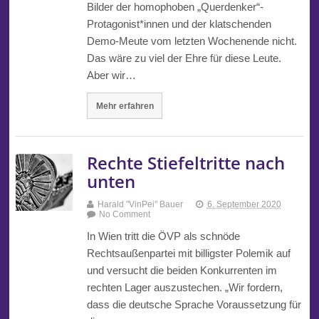
Bilder der homophoben „Querdenker“-
Protagonist*innen und der klatschenden
Demo-Meute vom letzten Wochenende nicht.
Das wäre zu viel der Ehre für diese Leute.
Aber wir…
Mehr erfahren
Rechte Stiefeltritte nach
unten
Harald "VinPei" Bauer
6. September 2020
No Comment
In Wien tritt die ÖVP als schnöde
Rechtsaußenpartei mit billigster Polemik auf
und versucht die beiden Konkurrenten im
rechten Lager auszustechen. „Wir fordern,
dass die deutsche Sprache Voraussetzung für