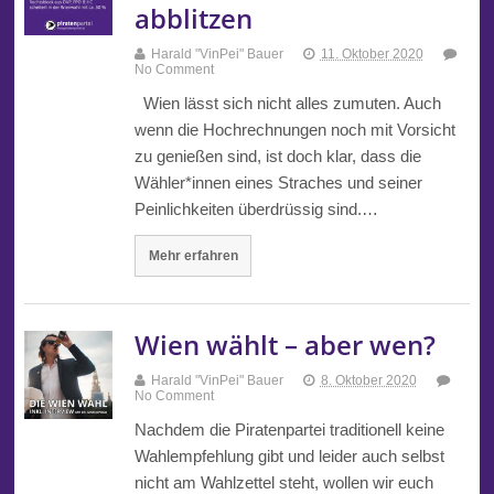
abblitzen
Harald "VinPei" Bauer
11. Oktober 2020
No Comment
Wien lässt sich nicht alles zumuten. Auch
wenn die Hochrechnungen noch mit Vorsicht
zu genießen sind, ist doch klar, dass die
Wähler*innen eines Straches und seiner
Peinlichkeiten überdrüssig sind.…
Mehr erfahren
Wien wählt – aber wen?
Harald "VinPei" Bauer
8. Oktober 2020
No Comment
Nachdem die Piratenpartei traditionell keine
Wahlempfehlung gibt und leider auch selbst
nicht am Wahlzettel steht, wollen wir euch