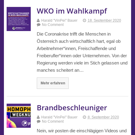
WKO im Wahlkampf
Harald "VinPei" Bauer
18. September 2020
No Comment
Die Coronakrise trifft die Menschen in
Österreich auch wirtschaftlich hart, egal ob
Arbeitnehmer*innen, Freischaffende und
Freiberufler*innen oder Unternehmen. Von der
Regierung werden viele im Stich gelassen und
manches scheitert an…
Mehr erfahren
Brandbeschleuniger
Harald "VinPei" Bauer
8. September 2020
No Comment
Nein, wir posten die einschlägigen Videos und