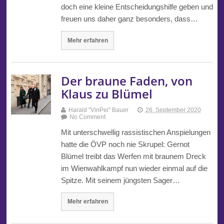
doch eine kleine Entscheidungshilfe geben und
freuen uns daher ganz besonders, dass…
Mehr erfahren
Der braune Faden, von
Klaus zu Blümel
Harald "VinPei" Bauer
26. September 2020
No Comment
Mit unterschwellig rassistischen Anspielungen
hatte die ÖVP noch nie Skrupel: Gernot
Blümel treibt das Werfen mit braunem Dreck
im Wienwahlkampf nun wieder einmal auf die
Spitze. Mit seinem jüngsten Sager…
Mehr erfahren