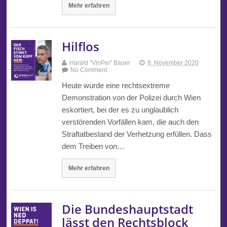
Mehr erfahren
Hilflos
Harald "VinPei" Bauer
8. November 2020
No Comment
Heute wurde eine rechtsextreme
Demonstration von der Polizei durch Wien
eskortiert, bei der es zu unglaublich
verstörenden Vorfällen kam, die auch den
Straftatbestand der Verhetzung erfüllen. Dass
dem Treiben von…
Mehr erfahren
Die Bundeshauptstadt
lässt den Rechtsblock