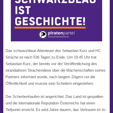
Das schwarzblaue Abenteuer des
Sebastian Kurz
und
HC
Strache
ist nach 536 Tagen zu Ende. Um 19.45 Uhr trat
Sebastian Kurz, der bereits vor der Veröffentlichung des
skandalösen Strachevideos über die Machenschaften seines
Partners informiert wurde, nach langem Zögern vor die
Öffentlichkeit und musste sein Scheitern eingestehen.
Der Scherbenhaufen ist angerichtet. Das Land ist gespalten
und die internationale Reputation Österreichs hat einen
Tiefpunkt erreicht. Es wird Jahre dauern, das Vertrauen im In-