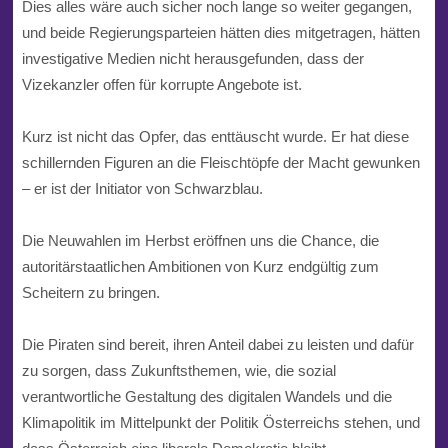
Dies alles wäre auch sicher noch lange so weiter gegangen,
und beide Regierungsparteien hätten dies mitgetragen, hätten
investigative Medien nicht herausgefunden, dass der
Vizekanzler offen für korrupte Angebote ist.
Kurz ist nicht das Opfer, das enttäuscht wurde. Er hat diese
schillernden Figuren an die Fleischtöpfe der Macht gewunken
– er ist der Initiator von Schwarzblau.
Die Neuwahlen im Herbst eröffnen uns die Chance, die
autoritärstaatlichen Ambitionen von Kurz endgültig zum
Scheitern zu bringen.
Die Piraten sind bereit, ihren Anteil dabei zu leisten und dafür
zu sorgen, dass Zukunftsthemen, wie, die sozial
verantwortliche Gestaltung des digitalen Wandels und die
Klimapolitik im Mittelpunkt der Politik Österreichs stehen, und