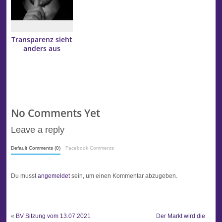
Transparenz sieht
anders aus
No Comments Yet
Leave a reply
Default Comments (0)
Facebook Comments
Du musst
angemeldet
sein, um einen Kommentar abzugeben.
«
BV Sitzung vom 13.07.2021
Der Markt wird die