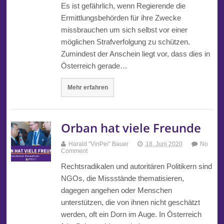
Es ist gefährlich, wenn Regierende die
Ermittlungsbehörden für ihre Zwecke
missbrauchen um sich selbst vor einer
möglichen Strafverfolgung zu schützen.
Zumindest der Anschein liegt vor, dass dies in
Österreich gerade…
Mehr erfahren
Orban hat viele Freunde
Harald "VinPei" Bauer
18. Juni 2020
No
Comment
Rechtsradikalen und autoritären Politikern sind
NGOs, die Missstände thematisieren,
dagegen angehen oder Menschen
unterstützen, die von ihnen nicht geschätzt
werden, oft ein Dorn im Auge. In Österreich