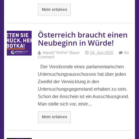
Mehr erfahren
Österreich braucht einen
Neubeginn in Würde!
Harald "VinPei" Bauer
26. Juni 2020
No
Comment
Der Vorsitzende eines parlamentarischen
Untersuchungsausschusses hat über jeden
Zweifel der Verwicklung in den
Untersuchungsgegenstand erhaben zu sein.
Schon der Anschein ist ein Ausschlussgrund.
Man stelle sich vor, ein/e…
Mehr erfahren