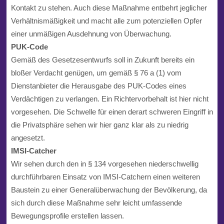
Kontakt zu stehen. Auch diese Maßnahme entbehrt jeglicher
Verhältnismäßigkeit und macht alle zum potenziellen Opfer
einer unmäßigen Ausdehnung von Überwachung.
PUK-Code
Gemäß des Gesetzesentwurfs soll in Zukunft bereits ein
bloßer Verdacht genügen, um gemäß § 76 a (1) vom
Dienstanbieter die Herausgabe des PUK-Codes eines
Verdächtigen zu verlangen. Ein Richtervorbehalt ist hier nicht
vorgesehen. Die Schwelle für einen derart schweren Eingriff in
die Privatsphäre sehen wir hier ganz klar als zu niedrig
angesetzt.
IMSI-Catcher
Wir sehen durch den in § 134 vorgesehen niederschwellig
durchführbaren Einsatz von IMSI-Catchern einen weiteren
Baustein zu einer Generalüberwachung der Bevölkerung, da
sich durch diese Maßnahme sehr leicht umfassende
Bewegungsprofile erstellen lassen.