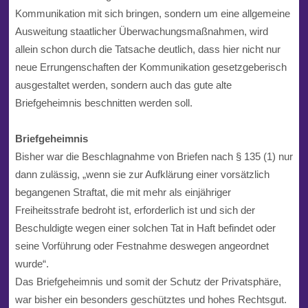
Kommunikation mit sich bringen, sondern um eine allgemeine
Ausweitung staatlicher Überwachungsmaßnahmen, wird
allein schon durch die Tatsache deutlich, dass hier nicht nur
neue Errungenschaften der Kommunikation gesetzgeberisch
ausgestaltet werden, sondern auch das gute alte
Briefgeheimnis beschnitten werden soll.
Briefgeheimnis
Bisher war die Beschlagnahme von Briefen nach § 135 (1) nur
dann zulässig, „wenn sie zur Aufklärung einer vorsätzlich
begangenen Straftat, die mit mehr als einjähriger
Freiheitsstrafe bedroht ist, erforderlich ist und sich der
Beschuldigte wegen einer solchen Tat in Haft befindet oder
seine Vorführung oder Festnahme deswegen angeordnet
wurde“.
Das Briefgeheimnis und somit der Schutz der Privatsphäre,
war bisher ein besonders geschütztes und hohes Rechtsgut.