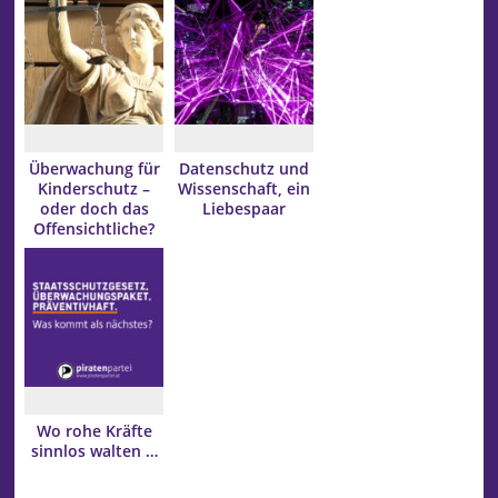
Überwachung für
Datenschutz und
Kinderschutz –
Wissenschaft, ein
oder doch das
Liebespaar
Offensichtliche?
Wo rohe Kräfte
sinnlos walten …