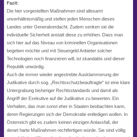
Fazit:
Die hier vorgestellten Maßnahmen sind allesamt
unverhältnismäßig und stellen jeden Menschen dieses
Landes unter Generalverdacht. Zudem senken sie die
individuelle Sicherheit anstatt diese zu erhöhen. Dass man
sich hier auf das Niveau von kriminellen Organisationen
begeben möchte und mit Steuergeld Anbieter solcher
Technologien noch finanzieren will, ist skandalös und dieser
Republik unwürdig.
Auch die immer wieder angestrebte Ausklammerung der
Judikative durch sog. „Rechtsschutzbeauftragte“ ist eine klare
Untergrabung bisheriger Rechtsstandards und damit als
Angriff der Exekutive auf die Judikative zu bewerten. Ein
Verhalten, das man sonst eher in Staaten beobachten kann,
deren Regierungen sich der Demokratie entledigen wollen. In
Österreich gibt es zudem keinen einzigen Anlassfall, der
derart harte Maßnahmen rechtfertigen würde. Sie sind völlig