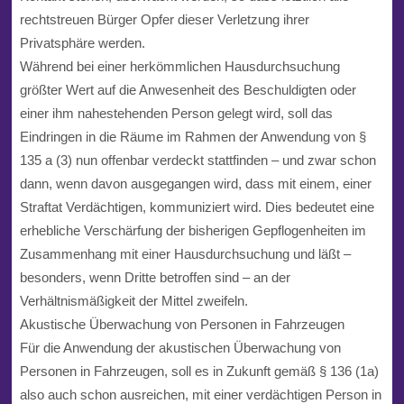
rechtstreuen Bürger Opfer dieser Verletzung ihrer
Privatsphäre werden.
Während bei einer herkömmlichen Hausdurchsuchung
größter Wert auf die Anwesenheit des Beschuldigten oder
einer ihm nahestehenden Person gelegt wird, soll das
Eindringen in die Räume im Rahmen der Anwendung von §
135 a (3) nun offenbar verdeckt stattfinden – und zwar schon
dann, wenn davon ausgegangen wird, dass mit einem, einer
Straftat Verdächtigen, kommuniziert wird. Dies bedeutet eine
erhebliche Verschärfung der bisherigen Gepflogenheiten im
Zusammenhang mit einer Hausdurchsuchung und läßt –
besonders, wenn Dritte betroffen sind – an der
Verhältnismäßigkeit der Mittel zweifeln.
Akustische Überwachung von Personen in Fahrzeugen
Für die Anwendung der akustischen Überwachung von
Personen in Fahrzeugen, soll es in Zukunft gemäß § 136 (1a)
also auch schon ausreichen, mit einer verdächtigen Person in