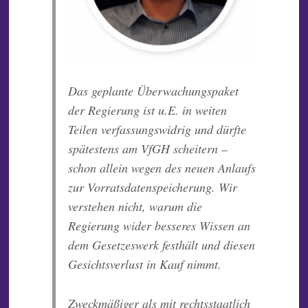
Das geplante Überwachungspaket
der Regierung ist u.E. in weiten
Teilen verfassungswidrig und dürfte
spätestens am VfGH scheitern –
schon allein wegen des neuen Anlaufs
zur Vorratsdatenspeicherung. Wir
verstehen nicht, warum die
Regierung wider besseres Wissen an
dem Gesetzeswerk festhält und diesen
Gesichtsverlust in Kauf nimmt.
Zweckmäßiger
als mit rechtsstaatlich