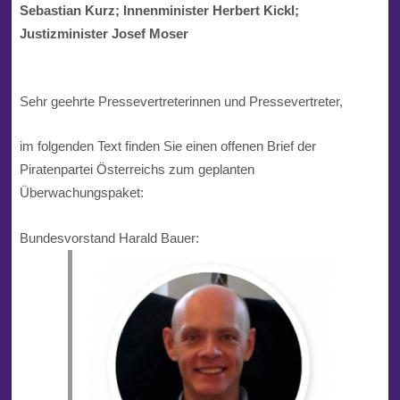
Sebastian Kurz; Innenminister Herbert Kickl;
Justizminister
Josef
Moser
Sehr geehrte Pressevertreterinnen und Pressevertreter,
im folgenden Text finden Sie einen offenen Brief der
Piratenpartei Österreichs zum geplanten
Überwachungspaket:
Bundesvorstand Harald Bauer: