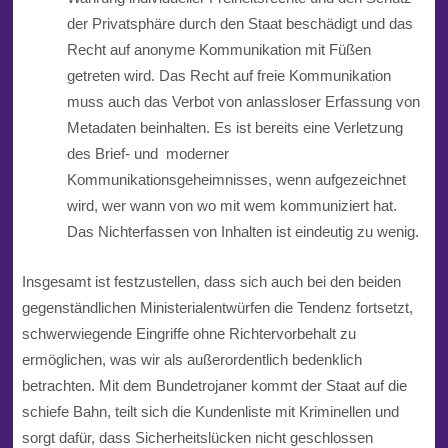
der Privatsphäre durch den Staat beschädigt und das
Recht auf anonyme Kommunikation mit Füßen
getreten wird. Das Recht auf freie Kommunikation
muss auch das Verbot von anlassloser Erfassung von
Metadaten beinhalten. Es ist bereits eine Verletzung
des Brief- und moderner
Kommunikationsgeheimnisses, wenn aufgezeichnet
wird, wer
wann von wo
mit wem kommuniziert hat.
Das Nichterfassen von Inhalten ist eindeutig zu wenig.
Insgesamt ist festzustellen, dass sich auch bei den beiden
gegenständlichen Ministerialentwürfen die Tendenz fortsetzt,
schwerwiegende Eingriffe oh
ne
Richtervorbehalt zu
ermöglichen, was wir als außerordentlich bedenklich
betrachten. Mit dem Bundetrojaner kommt der Staat auf die
schiefe Bahn, teilt sich die Kundenliste mit Kriminellen und
sorgt dafür, dass Sicherheitslücken nicht geschlossen