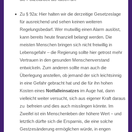
Zu § 92a: Hier halten wir die derzeitige Gesetzeslage
für ausreichend und sehen keinen weiteren
Regelungsbedarf. Wer mutwillig einen Alarm auslöst,
kann bereits heute finanziell belangt werden. Die
meisten Menschen bringen sich nicht freiwillig in
Lebensgefahr – die Regierung sollte hier getrost mehr
Vertrauen in den gesunden Menschenverstand
entwickeln. Zum anderen sollte man auch die
Überlegung anstellen, ob jemand der sich leichtsinnig
in eine Gefahr gebracht hat und die für ihn hohen
Kosten eines
Notfalleinsatzes
im Auge hat, dann
vielleicht weiter versucht, sich aus eigener Kraft daraus
zu befreien und dies auch misslingen könnte. Im
Zweifel ist ein Menschenleben der höhere Wert – und
letztlich dürfte sich die Ersparnis, die eine solche
Gestzesänderung ermöglichen würde, in engen