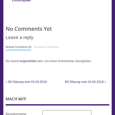
Liebespaar
No Comments Yet
Leave a reply
Default Comments (0)
Facebook Comments
Du musst
angemeldet
sein, um einen Kommentar abzugeben.
«
BV-Sitzung vom 03.04.2018
BV-Sitzung vom 10.04.2018
»
MACH MIT!
Benutzername: