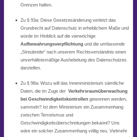
Grenzen halten.
Zu § 93a: Diese Gesetzesänderung verletzt das
Grundrecht auf Datenschutz in erheblichem Maße und
würde im Hinblick auf die vierwöchige
Aufbewahrungsverpflichtung
und die umfassende
„Streubreite“ nach unserem Rechtsverständnis einen
unverhältnismäßige Aushebelung des Datenschutzes
darstellen.
Zu § 98a: Wozu will das Innenministerium sämtliche
Daten, die im Zuge der
Verkehrsraumüberwachung
bei Geschwindigkeitskontrollen
gewonnen werden,
sammeln? Ist dem Ministerium ein Zusammenhang
zwischen Terrorismus und
Geschwindigkeitsüberschreitungen bekannt? Uns
wäre ein solcher Zusammenhang völlig neu. Vielmehr