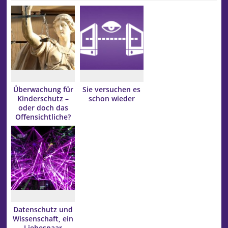
Überwachung für
Sie versuchen es
Kinderschutz –
schon wieder
oder doch das
Offensichtliche?
Datenschutz und
Wissenschaft, ein