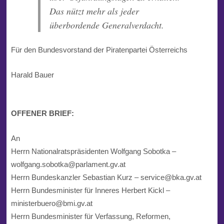
Das nützt mehr als jeder
überbordende Generalverdacht.
Für den Bundesvorstand der Piratenpartei Österreichs
Harald Bauer
OFFENER BRIEF:
An
Herrn Nationalratspräsidenten Wolfgang Sobotka –
wolfgang.sobotka@parlament.gv.at
Herrn Bundeskanzler Sebastian Kurz – service@bka.gv.at
Herrn Bundesminister für Inneres Herbert Kickl –
ministerbuero@bmi.gv.at
Herrn Bundesminister für Verfassung, Reformen,