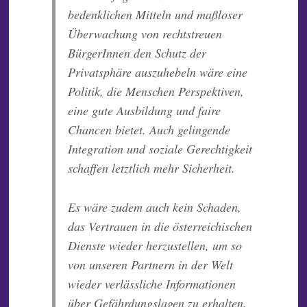
bedenklichen Mitteln und maßloser
Überwachung von rechtstreuen
BürgerInnen d
en Schutz der
Privatsphäre auszuhebeln
wäre eine
Politik, die Menschen Perspektiven,
eine gute Ausbildung und faire
Chance
n
bietet. Auch gelingende
Integration und soziale Gerechtigkeit
schaffen letztlich mehr Sicherheit.
Es wäre zudem auch kein Schaden,
das Vertrauen in die österreichischen
Dienste wieder herzustellen, um so
von
unseren
Partnern in der Welt
wieder verlässliche Informationen
über Gefährdungslagen zu erhalten.